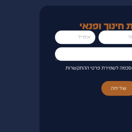
 חינוך ופנאי
הסכמה לשמירת פרטי ההתקשרות
שליחה