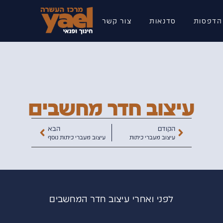
 הדפסות
סדנאות
צור קשר
עיצוב חדר מחשבים
הקודם
הבא
עיצוב מעברי כיתות
עיצוב מעברי כיתות נוסף
לפני ואחרי עיצוב חדר המחשבים