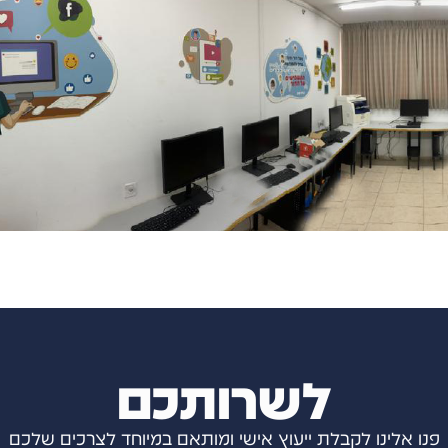
לשרותכם
פנו אלינו לקבלת ייעוץ אישי ומותאם במיוחד לצרכים שלכם