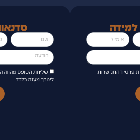
 למידה
סדנאות
ת פרטי ההתקשרות
שליחת הטופס מהווה 
לצורך מענה בלבד