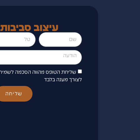
עיצוב סביבות
שליחת הטופס מהווה הסכמה לשמיר
לצורך מענה בלבד
שליחה